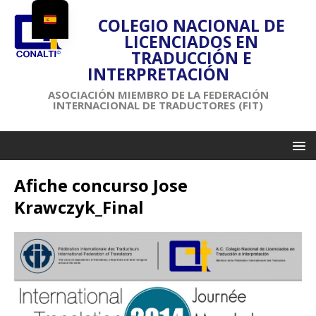
COLEGIO NACIONAL DE
LICENCIADOS EN
TRADUCCIÓN E
INTERPRETACIÓN
ASOCIACIÓN MIEMBRO DE LA FEDERACIÓN
INTERNACIONAL DE TRADUCTORES (FIT)
Afiche concurso Jose
Krawczyk_Final