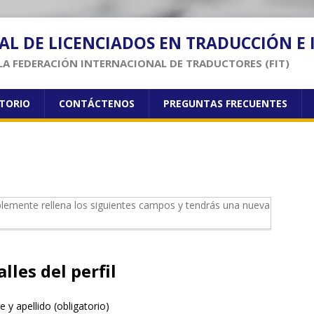
AL DE LICENCIADOS EN TRADUCCIÓN E
LA FEDERACIÓN INTERNACIONAL DE TRADUCTORES (FIT)
CTORIO
CONTÁCTENOS
PREGUNTAS FRECUENTES
implemente rellena los siguientes campos y tendrás una nueva
lles del perfil
 y apellido
(obligatorio)