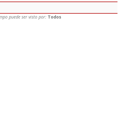
mpo puede ser visto por:
Todos