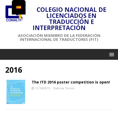
COLEGIO NACIONAL DE
LICENCIADOS EN
TRADUCCIÓN E
INTERPRETACIÓN
ASOCIACIÓN MIEMBRO DE LA FEDERACIÓN
INTERNACIONAL DE TRADUCTORES (FIT)
2016
The ITD 2016 poster competition is open!
11/14/2015
Patricia Torres