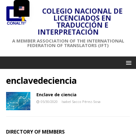
COLEGIO NACIONAL DE
LICENCIADOS EN
TRADUCCIÓN E
INTERPRETACIÓN
A MEMBER ASSOCIATION OF THE INTERNATIONAL
FEDERATION OF TRANSLATORS (IFT)
enclavedeciencia
Enclave de ciencia
05/30/2020
Isabel Sacco Pérez-Sosa
DIRECTORY OF MEMBERS