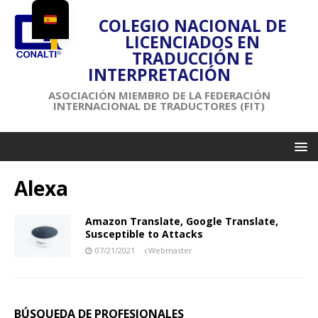
COLEGIO NACIONAL DE
LICENCIADOS EN
TRADUCCIÓN E
INTERPRETACIÓN
ASOCIACIÓN MIEMBRO DE LA FEDERACIÓN
INTERNACIONAL DE TRADUCTORES (FIT)
Alexa
Amazon Translate, Google Translate,
Susceptible to Attacks
07/21/2021
cWebmaster
BÚSQUEDA DE PROFESIONALES