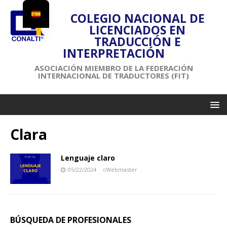
COLEGIO NACIONAL DE
LICENCIADOS EN
TRADUCCIÓN E
INTERPRETACIÓN
ASOCIACIÓN MIEMBRO DE LA FEDERACIÓN
INTERNACIONAL DE TRADUCTORES (FIT)
Clara
Lenguaje claro
05/22/2024
cWebmaster
BÚSQUEDA DE PROFESIONALES