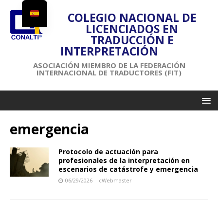
COLEGIO NACIONAL DE
LICENCIADOS EN
TRADUCCIÓN E
INTERPRETACIÓN
ASOCIACIÓN MIEMBRO DE LA FEDERACIÓN
INTERNACIONAL DE TRADUCTORES (FIT)
emergencia
Protocolo de actuación para
profesionales de la interpretación en
escenarios de catástrofe y emergencia
06/29/2026
cWebmaster