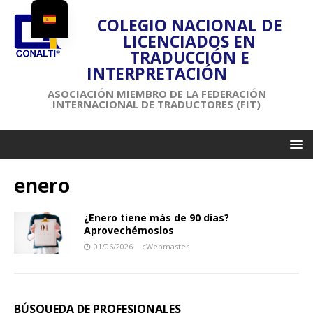
COLEGIO NACIONAL DE
LICENCIADOS EN
TRADUCCIÓN E
INTERPRETACIÓN
ASOCIACIÓN MIEMBRO DE LA FEDERACIÓN
INTERNACIONAL DE TRADUCTORES (FIT)
enero
¿Enero tiene más de 90 días?
Aprovechémoslos
01/06/2026
cWebmaster
BÚSQUEDA DE PROFESIONALES