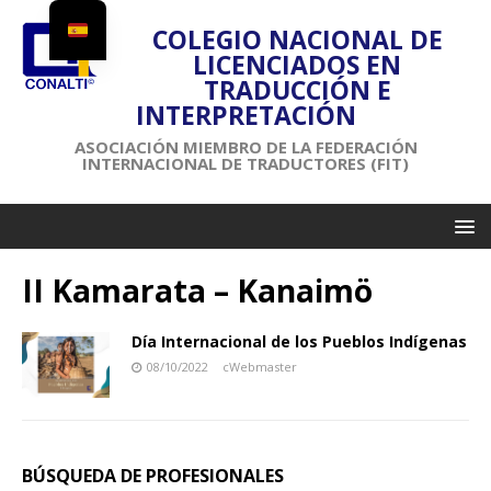
COLEGIO NACIONAL DE
LICENCIADOS EN
TRADUCCIÓN E
INTERPRETACIÓN
ASOCIACIÓN MIEMBRO DE LA FEDERACIÓN
INTERNACIONAL DE TRADUCTORES (FIT)
II Kamarata – Kanaimö
Día Internacional de los Pueblos Indígenas
08/10/2022
cWebmaster
BÚSQUEDA DE PROFESIONALES