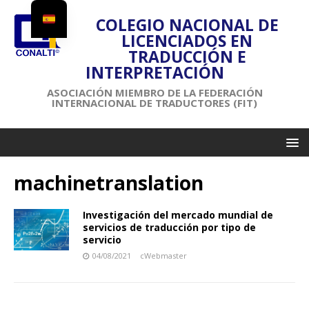
COLEGIO NACIONAL DE
LICENCIADOS EN
TRADUCCIÓN E
INTERPRETACIÓN
ASOCIACIÓN MIEMBRO DE LA FEDERACIÓN
INTERNACIONAL DE TRADUCTORES (FIT)
machinetranslation
Investigación del mercado mundial de
servicios de traducción por tipo de
servicio
04/08/2021
cWebmaster