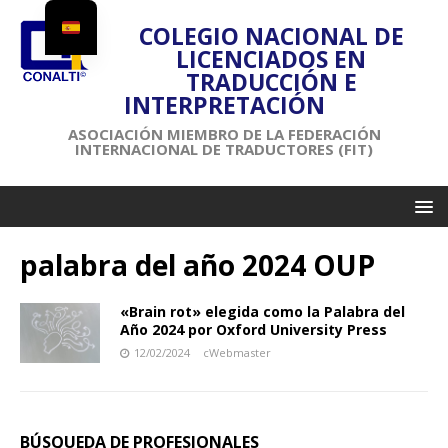
COLEGIO NACIONAL DE
LICENCIADOS EN
TRADUCCIÓN E
INTERPRETACIÓN
ASOCIACIÓN MIEMBRO DE LA FEDERACIÓN
INTERNACIONAL DE TRADUCTORES (FIT)
palabra del año 2024 OUP
«Brain rot» elegida como la Palabra del
Año 2024 por Oxford University Press
12/02/2024
cWebmaster
BÚSQUEDA DE PROFESIONALES