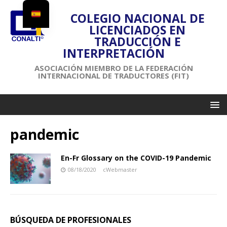
COLEGIO NACIONAL DE
LICENCIADOS EN
TRADUCCIÓN E
INTERPRETACIÓN
ASOCIACIÓN MIEMBRO DE LA FEDERACIÓN
INTERNACIONAL DE TRADUCTORES (FIT)
pandemic
En-Fr Glossary on the COVID-19 Pandemic
08/18/2020
cWebmaster
BÚSQUEDA DE PROFESIONALES