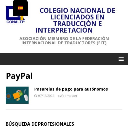
COLEGIO NACIONAL DE
LICENCIADOS EN
TRADUCCIÓN E
INTERPRETACIÓN
ASOCIACIÓN MIEMBRO DE LA FEDERACIÓN
INTERNACIONAL DE TRADUCTORES (FIT)
PayPal
Pasarelas de pago para autónomos
07/12/2022
cWebmaster
BÚSQUEDA DE PROFESIONALES