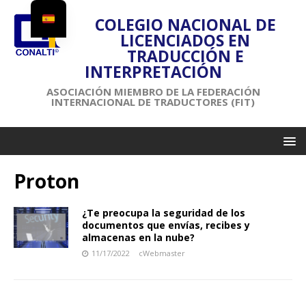
COLEGIO NACIONAL DE
LICENCIADOS EN
TRADUCCIÓN E
INTERPRETACIÓN
ASOCIACIÓN MIEMBRO DE LA FEDERACIÓN
INTERNACIONAL DE TRADUCTORES (FIT)
Proton
¿Te preocupa la seguridad de los
documentos que envías, recibes y
almacenas en la nube?
11/17/2022
cWebmaster