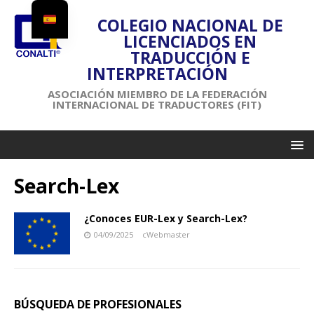
COLEGIO NACIONAL DE
LICENCIADOS EN
TRADUCCIÓN E
INTERPRETACIÓN
ASOCIACIÓN MIEMBRO DE LA FEDERACIÓN
INTERNACIONAL DE TRADUCTORES (FIT)
Search-Lex
¿Conoces EUR-Lex y Search-Lex?
04/09/2025
cWebmaster
BÚSQUEDA DE PROFESIONALES