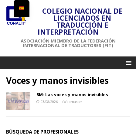
COLEGIO NACIONAL DE
LICENCIADOS EN
TRADUCCIÓN E
INTERPRETACIÓN
ASOCIACIÓN MIEMBRO DE LA FEDERACIÓN
INTERNACIONAL DE TRADUCTORES (FIT)
Voces y manos invisibles
8M: Las voces y manos invisibles
03/08/2026
cWebmaster
BÚSQUEDA DE PROFESIONALES