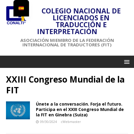
COLEGIO NACIONAL DE
LICENCIADOS EN
TRADUCCIÓN E
INTERPRETACIÓN
ASOCIACIÓN MIEMBRO DE LA FEDERACIÓN
INTERNACIONAL DE TRADUCTORES (FIT)
XXIII Congreso Mundial de la
FIT
Únete a la conversación. Forja el futuro.
Participa en el XXIII Congreso Mundial de
la FIT en Ginebra (Suiza)
09/30/2024
cWebmaster