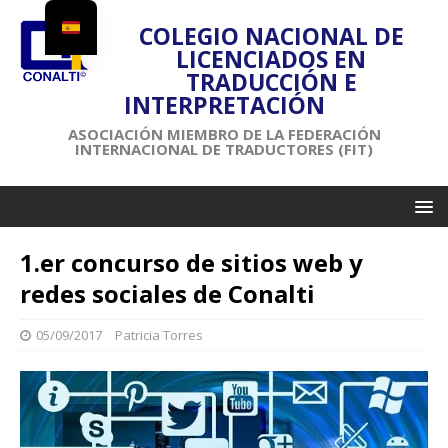
COLEGIO NACIONAL DE
LICENCIADOS EN
TRADUCCIÓN E
INTERPRETACIÓN
ASOCIACIÓN MIEMBRO DE LA FEDERACIÓN
INTERNACIONAL DE TRADUCTORES (FIT)
1.er concurso de sitios web y
redes sociales de Conalti
05/09/2017
Patricia Torres