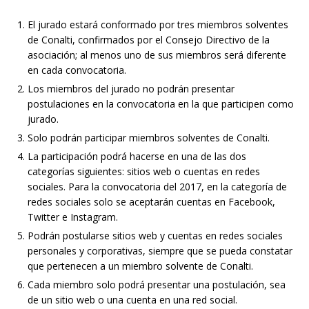
El jurado estará conformado por tres miembros solventes
de Conalti, confirmados por el Consejo Directivo de la
asociación; al menos uno de sus miembros será diferente
en cada convocatoria.
Los miembros del jurado no podrán presentar
postulaciones en la convocatoria en la que participen como
jurado.
Solo podrán participar miembros solventes de Conalti.
La participación podrá hacerse en una de las dos
categorías siguientes: sitios web o cuentas en redes
sociales. Para la convocatoria del 2017, en la categoría de
redes sociales solo se aceptarán cuentas en Facebook,
Twitter e Instagram.
Podrán postularse sitios web y cuentas en redes sociales
personales y corporativas, siempre que se pueda constatar
que pertenecen a un miembro solvente de Conalti.
Cada miembro solo podrá presentar una postulación, sea
de un sitio web o una cuenta en una red social.