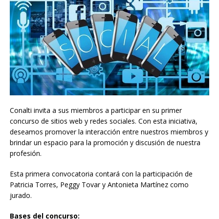
Conalti invita a sus miembros a participar en su primer
concurso de sitios web y redes sociales. Con esta iniciativa,
deseamos promover la interacción entre nuestros miembros y
brindar un espacio para la promoción y discusión de nuestra
profesión.
Esta primera convocatoria contará con la participación de
Patricia Torres, Peggy Tovar y Antonieta Martínez como
jurado.
Bases del concurso: