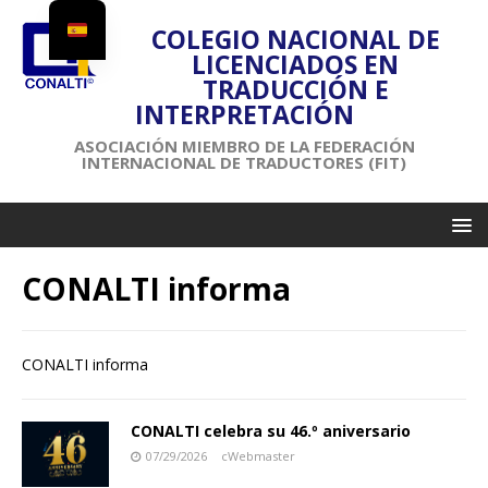
COLEGIO NACIONAL DE
LICENCIADOS EN
TRADUCCIÓN E
INTERPRETACIÓN
ASOCIACIÓN MIEMBRO DE LA FEDERACIÓN
INTERNACIONAL DE TRADUCTORES (FIT)
CONALTI informa
CONALTI informa
CONALTI celebra su 46.º aniversario
07/29/2026
cWebmaster