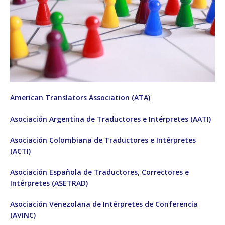
American Translators Association (ATA)
Asociación Argentina de Traductores e Intérpretes (AATI)
Asociación Colombiana de Traductores e Intérpretes
(ACTI)
Asociación Española de Traductores, Correctores e
Intérpretes (ASETRAD)
Asociación Venezolana de Intérpretes de Conferencia
(AVINC)