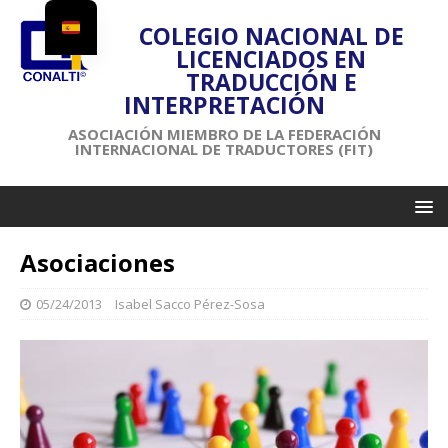
COLEGIO NACIONAL DE
LICENCIADOS EN
TRADUCCIÓN E
INTERPRETACIÓN
ASOCIACIÓN MIEMBRO DE LA FEDERACIÓN
INTERNACIONAL DE TRADUCTORES (FIT)
Asociaciones
05/24/2013
Isabel Sacco Pérez-Sosa