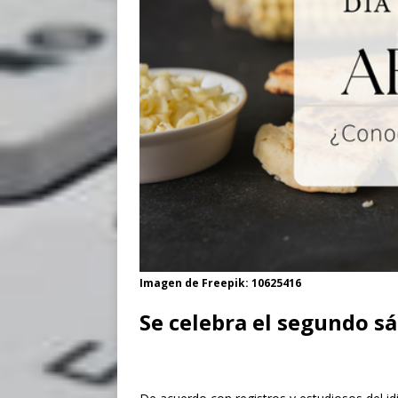
Imagen de Freepik: 10625416
Se celebra el segundo s