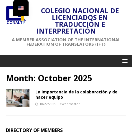
COLEGIO NACIONAL DE
LICENCIADOS EN
TRADUCCIÓN E
INTERPRETACIÓN
A MEMBER ASSOCIATION OF THE INTERNATIONAL
FEDERATION OF TRANSLATORS (IFT)
Month:
October 2025
La importancia de la colaboración y de
hacer equipo
10/22/2025
cWebmaster
DIRECTORY OF MEMBERS