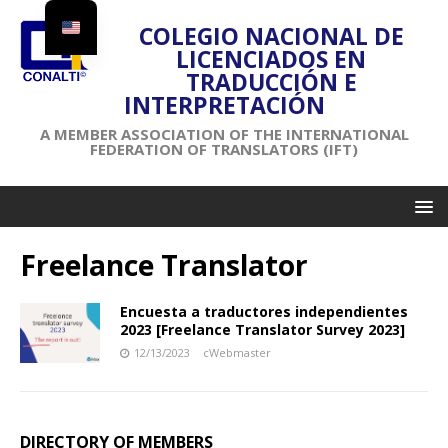
COLEGIO NACIONAL DE
LICENCIADOS EN
TRADUCCIÓN E
INTERPRETACIÓN
A MEMBER ASSOCIATION OF THE INTERNATIONAL
FEDERATION OF TRANSLATORS (IFT)
Freelance Translator
Encuesta a traductores independientes
2023 [Freelance Translator Survey 2023]
12/13/2023
cWebmaster
DIRECTORY OF MEMBERS