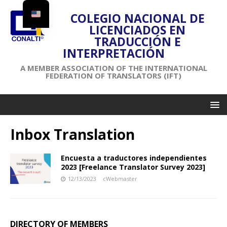
COLEGIO NACIONAL DE
LICENCIADOS EN
TRADUCCIÓN E
INTERPRETACIÓN
A MEMBER ASSOCIATION OF THE INTERNATIONAL
FEDERATION OF TRANSLATORS (IFT)
Inbox Translation
Encuesta a traductores independientes
2023 [Freelance Translator Survey 2023]
12/13/2023
cWebmaster
DIRECTORY OF MEMBERS