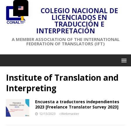
COLEGIO NACIONAL DE
LICENCIADOS EN
TRADUCCIÓN E
INTERPRETACIÓN
A MEMBER ASSOCIATION OF THE INTERNATIONAL
FEDERATION OF TRANSLATORS (IFT)
Institute of Translation and
Interpreting
Encuesta a traductores independientes
2023 [Freelance Translator Survey 2023]
12/13/2023
cWebmaster