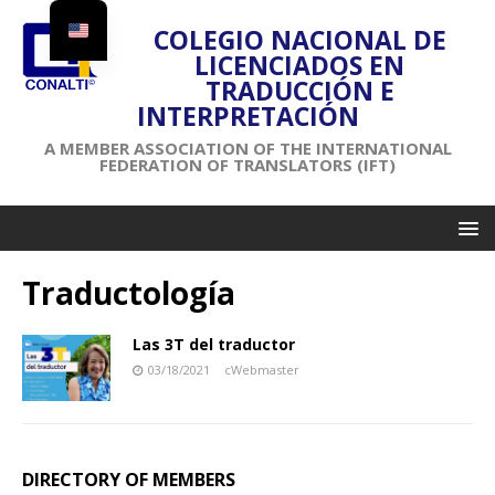
COLEGIO NACIONAL DE
LICENCIADOS EN
TRADUCCIÓN E
INTERPRETACIÓN
A MEMBER ASSOCIATION OF THE INTERNATIONAL
FEDERATION OF TRANSLATORS (IFT)
Traductología
Las 3T del traductor⁣
03/18/2021
cWebmaster
DIRECTORY OF MEMBERS