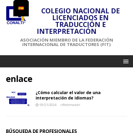
COLEGIO NACIONAL DE
LICENCIADOS EN
TRADUCCIÓN E
INTERPRETACIÓN
ASOCIACIÓN MIEMBRO DE LA FEDERACIÓN
INTERNACIONAL DE TRADUCTORES (FIT)
enlace
¿Cómo calcular el valor de una
interpretación de idiomas?
09/21/2024
cWebmaster
BÚSQUEDA DE PROFESIONALES