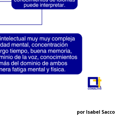
por Isabel Sacco