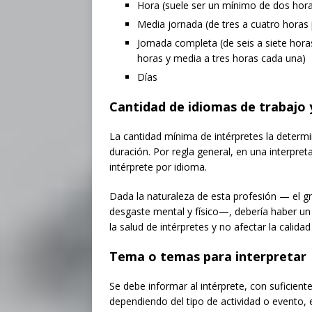
Hora (suele ser un mínimo de dos hor
Media jornada (de tres a cuatro horas p
Jornada completa (de seis a siete horas
horas y media a tres horas cada una)
Días
Cantidad de idiomas de trabajo 
La cantidad mínima de intérpretes la determi
duración. Por regla general, en una interpre
intérprete por idioma.
Dada la naturaleza de esta profesión — el 
desgaste mental y físico—, debería haber un
la salud de intérpretes y no afectar la calidad
Tema o temas para interpretar
Se debe informar al intérprete, con suficiente
dependiendo del tipo de actividad o evento, e