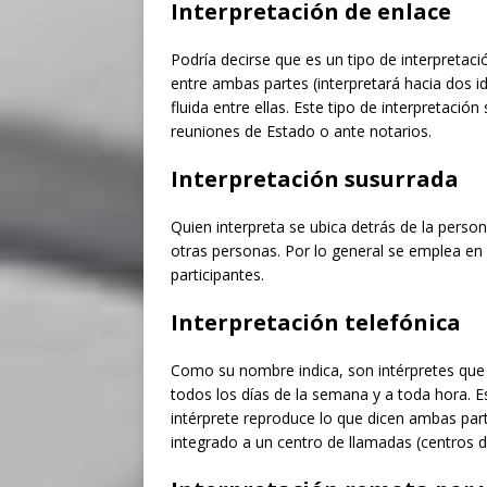
Interpretación de enlace
Podría decirse que es un tipo de interpretaci
entre ambas partes (interpretará hacia dos i
fluida entre ellas. Este tipo de interpretació
reuniones de Estado o ante notarios.
Interpretación susurrada
Quien interpreta se ubica detrás de la person
otras personas. Por lo general se emplea en vi
participantes.
Interpretación telefónica
Como su nombre indica, son intérpretes que 
todos los días de la semana y a toda hora. Es
intérprete reproduce lo que dicen ambas parte
integrado a un centro de llamadas (centros d