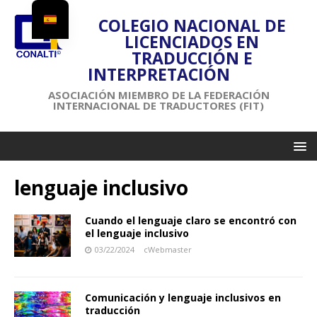
COLEGIO NACIONAL DE
LICENCIADOS EN
TRADUCCIÓN E
INTERPRETACIÓN
ASOCIACIÓN MIEMBRO DE LA FEDERACIÓN
INTERNACIONAL DE TRADUCTORES (FIT)
lenguaje inclusivo
Cuando el lenguaje claro se encontró con
el lenguaje inclusivo
03/22/2024
cWebmaster
Comunicación y lenguaje inclusivos en
traducción