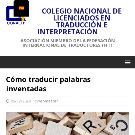
COLEGIO NACIONAL DE
LICENCIADOS EN
TRADUCCIÓN E
INTERPRETACIÓN
ASOCIACIÓN MIEMBRO DE LA FEDERACIÓN
INTERNACIONAL DE TRADUCTORES (FIT)
Cómo traducir palabras
inventadas
05/12/2024
cWebmaster