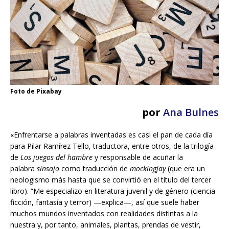
Foto de Pixabay
por
Ana Bulnes
«Enfrentarse a palabras inventadas es casi el pan de cada día
para Pilar Ramírez Tello, traductora, entre otros, de la trilogía
de
Los juegos del hambre
y responsable de acuñar la
palabra
sinsajo
como traducción de
mockingjay
(que era un
neologismo más hasta que se convirtió en el título del tercer
libro). “Me especializo en literatura juvenil y de género (ciencia
ficción, fantasía y terror) —explica—, así que suele haber
muchos mundos inventados con realidades distintas a la
nuestra y, por tanto, animales, plantas, prendas de vestir,