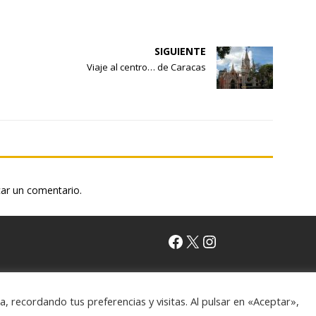
SIGUIENTE
Viaje al centro… de Caracas
car un comentario.
emes
 recordando tus preferencias y visitas. Al pulsar en «Aceptar»,