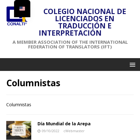
COLEGIO NACIONAL DE
LICENCIADOS EN
TRADUCCIÓN E
INTERPRETACIÓN
A MEMBER ASSOCIATION OF THE INTERNATIONAL
FEDERATION OF TRANSLATORS (IFT)
Columnistas
Columnistas
Día Mundial de la Arepa
09/10/2022
cWebmaster