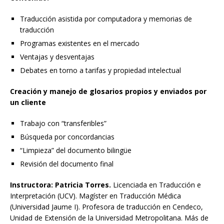
Traducción asistida por computadora y memorias de
traducción
Programas existentes en el mercado
Ventajas y desventajas
Debates en torno a tarifas y propiedad intelectual
Creación y manejo de glosarios propios y enviados por
un cliente
Trabajo con “transferibles”
Búsqueda por concordancias
“Limpieza” del documento bilingüe
Revisión del documento final
Instructora: Patricia Torres.
Licenciada en Traducción e
Interpretación (UCV). Magíster en Traducción Médica
(Universidad Jaume I). Profesora de traducción en Cendeco,
Unidad de Extensión de la Universidad Metropolitana. Más de