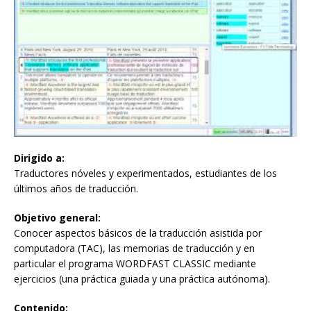
Dirigido a:
Traductores nóveles y experimentados, estudiantes de los
últimos años de traducción.
Objetivo general:
Conocer aspectos básicos de la traducción asistida por
computadora (TAC), las memorias de traducción y en
particular el programa WORDFAST CLASSIC mediante
ejercicios (una práctica guiada y una práctica autónoma).
Contenido: