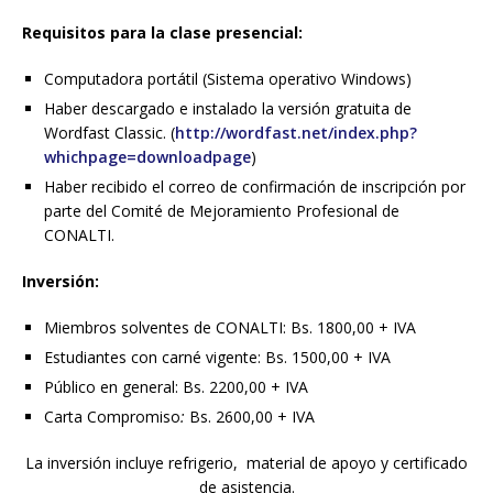
Requisitos para la clase presencial:
Computadora portátil (Sistema operativo Windows)
Haber descargado e instalado la versión gratuita de
Wordfast Classic. (
http://wordfast.net/index.php?
whichpage=downloadpage
)
Haber recibido el correo de confirmación de inscripción por
parte del Comité de Mejoramiento Profesional de
CONALTI.
Inversión:
Miembros solventes de CONALTI: Bs. 1800,00 + IVA
Estudiantes con carné vigente: Bs. 1500,00 + IVA
Público en general: Bs. 2200,00 + IVA
Carta Compromiso
:
Bs. 2600,00 + IVA
La inversión incluye refrigerio, material de apoyo y certificado
de asistencia.