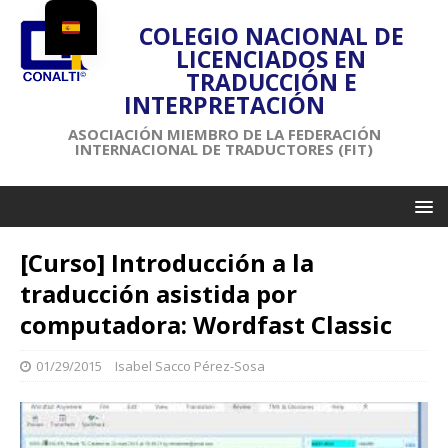
COLEGIO NACIONAL DE
LICENCIADOS EN
TRADUCCIÓN E
INTERPRETACIÓN
ASOCIACIÓN MIEMBRO DE LA FEDERACIÓN
INTERNACIONAL DE TRADUCTORES (FIT)
[Curso] Introducción a la
traducción asistida por
computadora: Wordfast Classic
01/29/2015
Isabel Sacco Pérez-Sosa