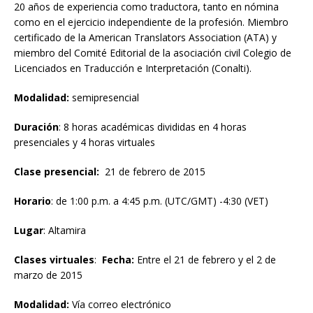
20 años de experiencia como traductora, tanto en nómina
como en el ejercicio independiente de la profesión. Miembro
certificado de la American Translators Association (ATA) y
miembro del Comité Editorial de la asociación civil Colegio de
Licenciados en Traducción e Interpretación (Conalti).
Modalidad:
semipresencial
Duración
: 8 horas académicas divididas en 4 horas
presenciales y 4 horas virtuales
Clase
presencial:
21 de febrero de 2015
Horario
: de 1:00 p.m. a 4:45 p.m. (UTC/GMT) -4:30 (VET)
Lugar
: Altamira
Clases
virtuales
:
Fecha:
Entre el 21 de febrero y el 2 de
marzo de 2015
Modalidad:
Vía correo electrónico