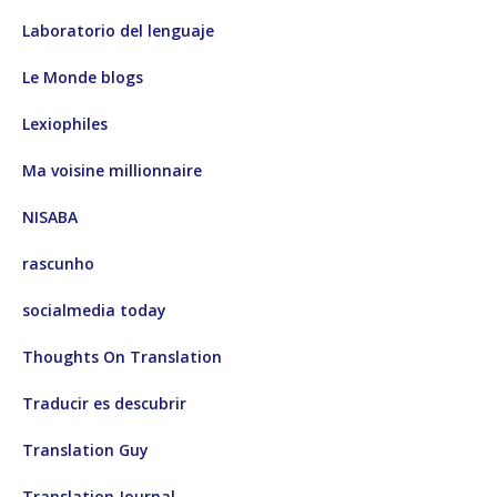
Laboratorio del lenguaje
Le Monde blogs
Lexiophiles
Ma voisine millionnaire
NISABA
rascunho
socialmedia today
Thoughts On Translation
Traducir es descubrir
Translation Guy
Translation Journal