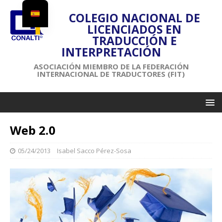
COLEGIO NACIONAL DE
LICENCIADOS EN
TRADUCCIÓN E
INTERPRETACIÓN
ASOCIACIÓN MIEMBRO DE LA FEDERACIÓN
INTERNACIONAL DE TRADUCTORES (FIT)
Web 2.0
05/24/2013
Isabel Sacco Pérez-Sosa