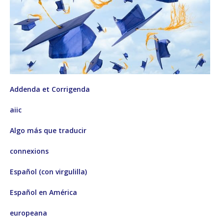
Addenda et Corrigenda
aiic
Algo más que traducir
connexions
Español (con virgulilla)
Español en América
europeana