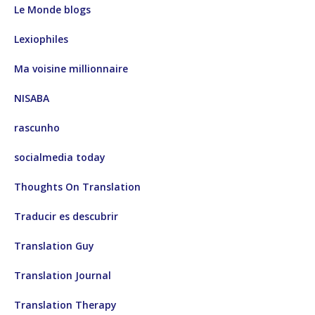
Le Monde blogs
Lexiophiles
Ma voisine millionnaire
NISABA
rascunho
socialmedia today
Thoughts On Translation
Traducir es descubrir
Translation Guy
Translation Journal
Translation Therapy