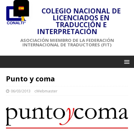
COLEGIO NACIONAL DE
LICENCIADOS EN
TRADUCCIÓN E
INTERPRETACIÓN
ASOCIACIÓN MIEMBRO DE LA FEDERACIÓN
INTERNACIONAL DE TRADUCTORES (FIT)
Punto y coma
06/03/2013
cWebmaster