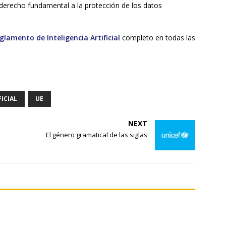
derecho fundamental a la protección de los datos
glamento de Inteligencia Artificial
completo en todas las
ICIAL
UE
NEXT
El género gramatical de las siglas