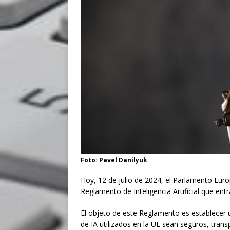
Foto: Pavel Danilyuk
Hoy, 12 de julio de 2024, el Parlamento Eur
Reglamento de Inteligencia Artificial que ent
El objeto de este Reglamento es establecer 
de IA utilizados en la UE sean seguros, tran