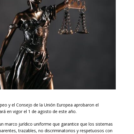
opeo y el Consejo de la Unión Europea aprobaron el
rará en vigor el 1 de agosto de este año.
un marco jurídico uniforme que garantice que los sistemas
sparentes, trazables, no discriminatorios y respetuosos con