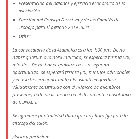
Presentación del balance y ejercicio económico de la
asociación
Elección del Consejo Directivo y de los Comités de
Trabajo para el período 2019-2021
Other
La convocatoria de la Asamblea es a las 1:00 pm. De no
haber quórum a la hora indicada, se esperará treinta (30)
minutos. De no haber quórum en esta segunda
oportunidad, se esperará treinta (30) minutos adicionales
y en esa tercera oportunidad la asamblea quedará
válidamente constituida con el número de miembros
presentes, todo de acuerdo con el documento constitutivo
de CONALTI.
Se agradece puntualidad dado que hay hora fija para la
entrega del salón.
¡Asiste y participa!