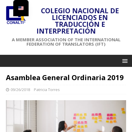
COLEGIO NACIONAL DE
LICENCIADOS EN
TRADUCCIÓN E
INTERPRETACIÓN
A MEMBER ASSOCIATION OF THE INTERNATIONAL
FEDERATION OF TRANSLATORS (IFT)
Asamblea General Ordinaria 2019
09/26/2018
Patricia Torres