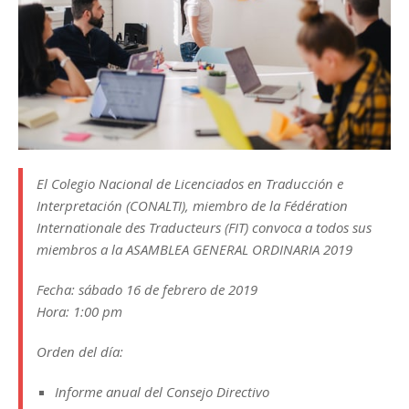
El Colegio Nacional de Licenciados en Traducción e
Interpretación (CONALTI), miembro de la Fédération
Internationale des Traducteurs (FIT) convoca a todos sus
miembros a la ASAMBLEA GENERAL ORDINARIA 2019
Fecha: sábado 16 de febrero de 2019
Hora: 1:00 pm
Orden del día:
Informe anual del Consejo Directivo