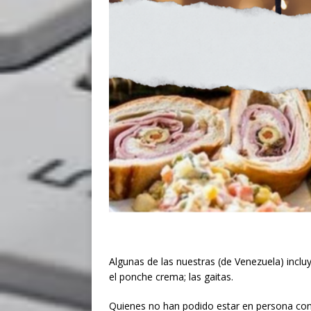
Algunas de las nuestras (de Venezuela) incluy
el ponche crema; las gaitas.
Quienes no han podido estar en persona con