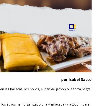
por Isabel Sacco
en las hallacas, los bollos, el pan de jamón o la torta negra;
 los suyos han organizado una «hallacada» vía Zoom para