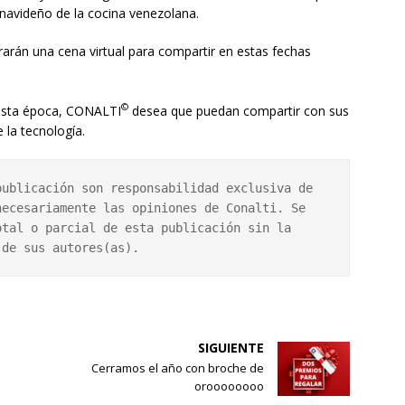
 navideño de la cocina venezolana.
arán una cena virtual para compartir en estas fechas
©
 esta época, CONALTI
desea que puedan compartir con sus
 la tecnología.
ublicación son responsabilidad exclusiva de 
ecesariamente las opiniones de Conalti. Se 
tal o parcial de esta publicación sin la 
 de sus autores(as).
SIGUIENTE
Cerramos el año con broche de
oroooooooo