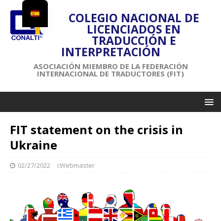
COLEGIO NACIONAL DE
LICENCIADOS EN
TRADUCCIÓN E
INTERPRETACIÓN
ASOCIACIÓN MIEMBRO DE LA FEDERACIÓN
INTERNACIONAL DE TRADUCTORES (FIT)
FIT statement on the crisis in
Ukraine
02/27/2022
cWebmaster