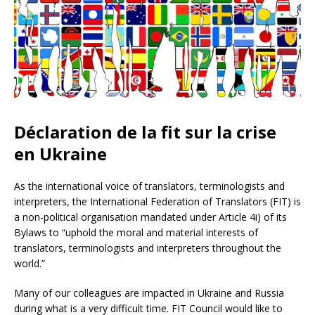
Déclaration de la fit sur la crise
en Ukraine
As the international voice of translators, terminologists and
interpreters, the International Federation of Translators (FIT) is
a non-political organisation mandated under Article 4i) of its
Bylaws to “uphold the moral and material interests of
translators, terminologists and interpreters throughout the
world.”
Many of our colleagues are impacted in Ukraine and Russia
during what is a very difficult time. FIT Council would like to