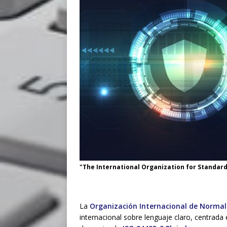
"The International Organization for Standardi
La
Organización Internacional de Normali
internacional sobre lenguaje claro, centrada 