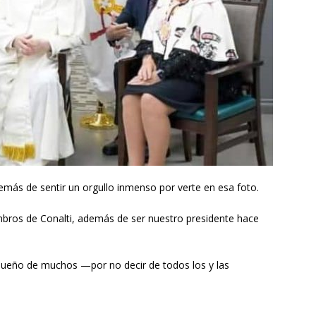
más de sentir un orgullo inmenso por verte en esa foto.⠀
bros de Conalti, además de ser nuestro presidente hace
 sueño de muchos —por no decir de todos los y las