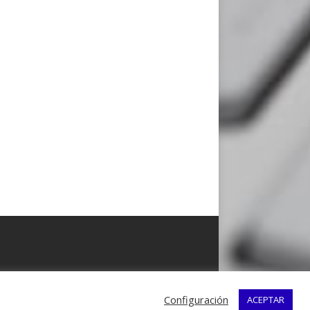
Configuración
ACEPTAR