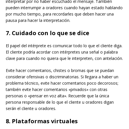
interpretar por no haber escuchado el mensaje. También
pueden interrumpir a oradores cuando hayan estado hablando
por mucho tiempo, para recordarles que deben hacer una
pausa para hacer la interpretación.
7. Cuidado con lo que se dice
El papel del intérprete es comunicar todo lo que el cliente diga.
El cliente podría acordar con intérpretes una señal o palabra
clave para cuando no quiera que le interpreten, con antelación.
Evite hacer comentarios, chistes o bromas que se puedan
considerar ofensivas o discriminatorias. Si llegara a haber un
problema técnico, evite hacer comentarios poco decorosos;
también evite hacer comentarios «privados» con otras
personas o «pensar en voz alta». Recuerde que la única
persona responsable de lo que el cliente u oradores digan
serán el cliente u oradores.
8. Plataformas virtuales