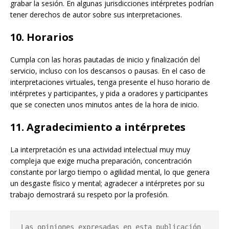
grabar la sesión. En algunas jurisdicciones intérpretes podrían
tener derechos de autor sobre sus interpretaciones.
10. Horarios
Cumpla con las horas pautadas de inicio y finalización del
servicio, incluso con los descansos o pausas. En el caso de
interpretaciones virtuales, tenga presente el huso horario de
intérpretes y participantes, y pida a oradores y participantes
que se conecten unos minutos antes de la hora de inicio.
11. Agradecimiento a intérpretes
La interpretación es una actividad intelectual muy muy
compleja que exige mucha preparación, concentración
constante por largo tiempo o agilidad mental, lo que genera
un desgaste físico y mental; agradecer a intérpretes por su
trabajo demostrará su respeto por la profesión.
Las opiniones expresadas en esta publicación 