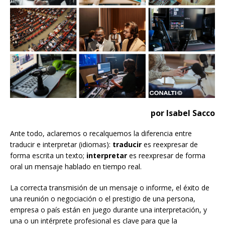
por Isabel Sacco
Ante todo, aclaremos o recalquemos la diferencia entre
traducir e interpretar (idiomas):
traducir
es reexpresar de
forma escrita un texto;
interpretar
es reexpresar de forma
oral un mensaje hablado en tiempo real.
La correcta transmisión de un mensaje o informe, el éxito de
una reunión o negociación o el prestigio de una persona,
empresa o país están en juego durante una interpretación, y
una o un intérprete profesional es clave para que la