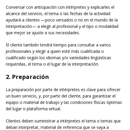
Conversar con anticipación con intérpretes y explicarles el
alcance del servicio, el tema o las fechas de la actividad
ayudará a clientes —poco versados o no en el mundo de la
interpretación— a elegir al profesional y el tipo o modalidad
que mejor se ajuste a sus necesidades.
El cliente también tendrá tiempo para consultar a varios
profesionales y elegir a quien esté más cualificada o
cualificado según los idiomas y/o variedades lingüísticas
requeridas, el tema o el lugar de la interpretación.
2. Preparación
La preparación por parte de intérpretes es clave para ofrecer
un buen servicio, y, por parte del cliente, para garantizar el
equipo o material de trabajo y las condiciones físicas óptimas
del lugar o plataforma virtual.
Clientes deben suministrar a intérpretes el tema o temas que
deban interpretar, material de referencia que se vaya a