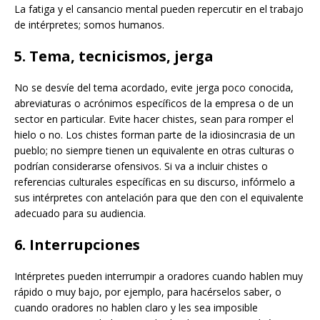
La fatiga y el cansancio mental pueden repercutir en el trabajo
de intérpretes; somos humanos.
5. Tema, tecnicismos, jerga
No se desvíe del tema acordado, evite jerga poco conocida,
abreviaturas o acrónimos específicos de la empresa o de un
sector en particular. Evite hacer chistes, sean para romper el
hielo o no. Los chistes forman parte de la idiosincrasia de un
pueblo; no siempre tienen un equivalente en otras culturas o
podrían considerarse ofensivos. Si va a incluir chistes o
referencias culturales específicas en su discurso, infórmelo a
sus intérpretes con antelación para que den con el equivalente
adecuado para su audiencia.
6. Interrupciones
Intérpretes pueden interrumpir a oradores cuando hablen muy
rápido o muy bajo, por ejemplo, para hacérselos saber, o
cuando oradores no hablen claro y les sea imposible