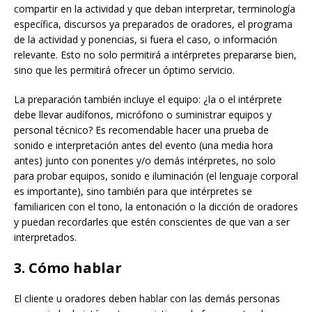
compartir en la actividad y que deban interpretar, terminología
específica, discursos ya preparados de oradores, el programa
de la actividad y ponencias, si fuera el caso, o información
relevante. Esto no solo permitirá a intérpretes prepararse bien,
sino que les permitirá ofrecer un óptimo servicio.
La preparación también incluye el equipo: ¿la o el intérprete
debe llevar audífonos, micrófono o suministrar equipos y
personal técnico? Es recomendable hacer una prueba de
sonido e interpretación antes del evento (una media hora
antes) junto con ponentes y/o demás intérpretes, no solo
para probar equipos, sonido e iluminación (el lenguaje corporal
es importante), sino también para que intérpretes se
familiaricen con el tono, la entonación o la dicción de oradores
y puedan recordarles que estén conscientes de que van a ser
interpretados.
3. Cómo hablar
El cliente u oradores deben hablar con las demás personas