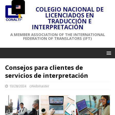
COLEGIO NACIONAL DE
LICENCIADOS EN
TRADUCCIÓN E
INTERPRETACIÓN
A MEMBER ASSOCIATION OF THE INTERNATIONAL
FEDERATION OF TRANSLATORS (IFT)
Consejos para clientes de
servicios de interpretación
10/28/2024
cWebmaster