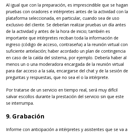
Al igual que con la preparación, es imprescindible que se hagan
pruebas con oradores e intérpretes antes de la actividad con la
plataforma seleccionada, en particular, cuando sea de uso
exclusivo del cliente. Se deberían realizar pruebas un día antes
de la actividad y antes de la hora de inicio; también es
importante que intérpretes reciban toda la información de
ingreso (código de acceso, contraseña) a la reunión virtual con
suficiente antelación; haber acordado un plan de contingencia
en caso de la caída del sistema, por ejemplo. Debería haber al
menos un o una moderadora encargada de la reunión virtual
para dar acceso a la sala, encargarse del chat y de la sesión de
preguntas y respuestas, que no sea el o la intérprete.
Por tratarse de un servicio en tiempo real, será muy difícil
salvar escollos durante la prestación del servicio sin que este
se interrumpa.
9. Grabación
Informe con anticipación a intérpretes y asistentes que se va a