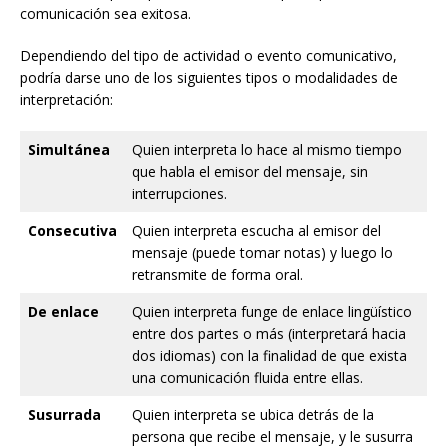
comunicación sea exitosa.
Dependiendo del tipo de actividad o evento comunicativo,
podría darse uno de los siguientes tipos o modalidades de
interpretación:
Simultánea
Quien interpreta lo hace al mismo tiempo
que habla el emisor del mensaje, sin
interrupciones.
Consecutiva
Quien interpreta escucha al emisor del
mensaje (puede tomar notas) y luego lo
retransmite de forma oral.
De enlace
Quien interpreta funge de enlace lingüístico
entre dos partes o más (interpretará hacia
dos idiomas) con la finalidad de que exista
una comunicación fluida entre ellas.
Susurrada
Quien interpreta se ubica detrás de la
persona que recibe el mensaje, y le susurra