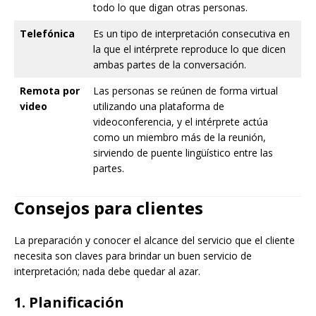
todo lo que digan otras personas.
Telefónica
Es un tipo de interpretación consecutiva en
la que el intérprete reproduce lo que dicen
ambas partes de la conversación.
Remota por
Las personas se reúnen de forma virtual
video
utilizando una plataforma de
videoconferencia, y el intérprete actúa
como un miembro más de la reunión,
sirviendo de puente lingüístico entre las
partes.
Consejos para clientes
La preparación y conocer el alcance del servicio que el cliente
necesita son claves para brindar un buen servicio de
interpretación; nada debe quedar al azar.
1. Planificación