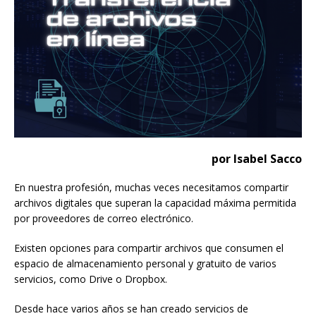
por Isabel Sacco
En nuestra profesión, muchas veces necesitamos compartir
archivos digitales que superan la capacidad máxima permitida
por proveedores de correo electrónico.
Existen opciones para compartir archivos que consumen el
espacio de almacenamiento personal y gratuito de varios
servicios, como Drive o Dropbox.
Desde hace varios años se han creado servicios de