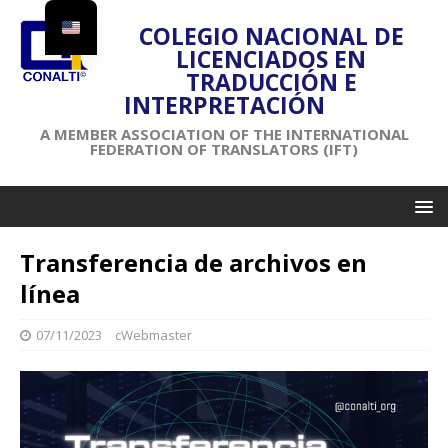
COLEGIO NACIONAL DE
LICENCIADOS EN
TRADUCCIÓN E
INTERPRETACIÓN
A MEMBER ASSOCIATION OF THE INTERNATIONAL
FEDERATION OF TRANSLATORS (IFT)
Transferencia de archivos en
línea
07/11/2023
cWebmaster