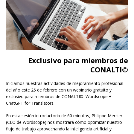
Exclusivo para miembros de
CONALTI©
Iniciamos nuestras actividades de mejoramiento profesional
del año este 26 de febrero con un webinario gratuito y
exclusivo para miembros de CONALTI©: Wordscope +
ChatGPT for Translators.
En esta sesión introductoria de 60 minutos, Philippe Mercier
(CEO de Wordscope) nos mostrará cómo optimizar nuestro
flujo de trabajo aprovechando la inteligencia artificial y