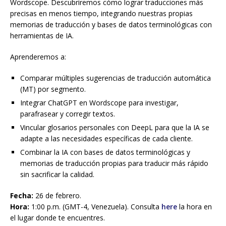
Wordscope. Descubriremos cómo lograr traducciones más
precisas en menos tiempo, integrando nuestras propias
memorias de traducción y bases de datos terminológicas con
herramientas de IA.
Aprenderemos a:
Comparar múltiples sugerencias de traducción automática
(MT) por segmento.
Integrar ChatGPT en Wordscope para investigar,
parafrasear y corregir textos.
Vincular glosarios personales con DeepL para que la IA se
adapte a las necesidades específicas de cada cliente.
Combinar la IA con bases de datos terminológicas y
memorias de traducción propias para traducir más rápido
sin sacrificar la calidad.
Fecha:
26 de febrero.
Hora:
1:00 p.m. (GMT-4, Venezuela). Consulta
here
la hora en
el lugar donde te encuentres.