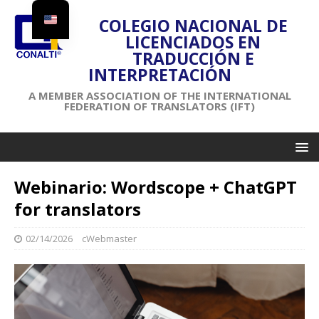
COLEGIO NACIONAL DE
LICENCIADOS EN
TRADUCCIÓN E
INTERPRETACIÓN
A MEMBER ASSOCIATION OF THE INTERNATIONAL
FEDERATION OF TRANSLATORS (IFT)
Webinario: Wordscope + ChatGPT
for translators
02/14/2026
cWebmaster