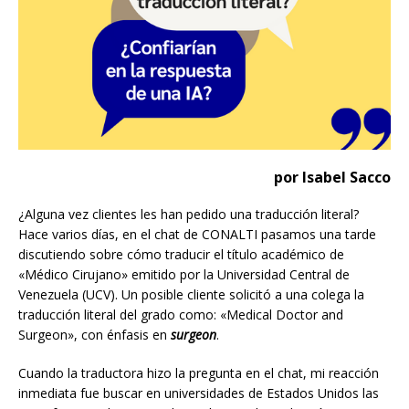
por Isabel Sacco
¿Alguna vez clientes les han pedido una traducción literal?
Hace varios días, en el chat de CONALTI pasamos una tarde
discutiendo sobre cómo traducir el título académico de
«Médico Cirujano» emitido por la Universidad Central de
Venezuela (UCV). Un posible cliente solicitó a una colega la
traducción literal del grado como: «Medical Doctor and
Surgeon», con énfasis en
surgeon
.
Cuando la traductora hizo la pregunta en el chat, mi reacción
inmediata fue buscar en universidades de Estados Unidos las