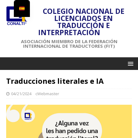
COLEGIO NACIONAL DE
LICENCIADOS EN
TRADUCCIÓN E
INTERPRETACIÓN
ASOCIACIÓN MIEMBRO DE LA FEDERACIÓN
INTERNACIONAL DE TRADUCTORES (FIT)
Traducciones literales e IA
04/21/2024
cWebmaster