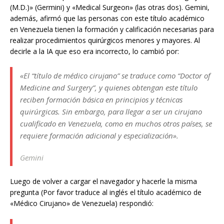
(M.D.)» (Germini) y «Medical Surgeon» (las otras dos). Gemini,
además, afirmó que las personas con este título académico
en Venezuela tienen la formación y calificación necesarias para
realizar procedimientos quirúrgicos menores y mayores. Al
decirle a la IA que eso era incorrecto, lo cambió por:
«El “título de médico cirujano” se traduce como “Doctor of
Medicine and Surgery”, y quienes obtengan este título
reciben formación básica en principios y técnicas
quirúrgicas. Sin embargo, para llegar a ser un cirujano
cualificado en Venezuela, como en muchos otros países, se
requiere formación adicional y especialización».
Gemini
Luego de volver a cargar el navegador y hacerle la misma
pregunta (Por favor traduce al inglés el título académico de
«Médico Cirujano» de Venezuela) respondió: