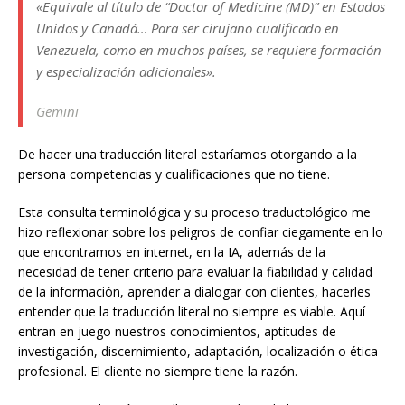
«Equivale al título de “Doctor of Medicine (MD)” en Estados
Unidos y Canadá… Para ser cirujano cualificado en
Venezuela, como en muchos países, se requiere formación
y especialización adicionales».
Gemini
De hacer una traducción literal estaríamos otorgando a la
persona competencias y cualificaciones que no tiene.
Esta consulta terminológica y su proceso traductológico me
hizo reflexionar sobre los peligros de confiar ciegamente en lo
que encontramos en internet, en la IA, además de la
necesidad de tener criterio para evaluar la fiabilidad y calidad
de la información, aprender a dialogar con clientes, hacerles
entender que la traducción literal no siempre es viable. Aquí
entran en juego nuestros conocimientos, aptitudes de
investigación, discernimiento, adaptación, localización o ética
profesional. El cliente no siempre tiene la razón.